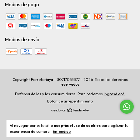
Medios de pago
Medios de envío
Copyright Ferreteriaya - 30717053377 - 2026. Todos los derechos
reservados.
Defensa de las y los consumidores. Para reclamos
ingresá acá.
Botón de arrepentimiento
Al navegar por este sitio
aceptás el uso de cookies
para agilizar tu
experiencia de compra.
Entendido