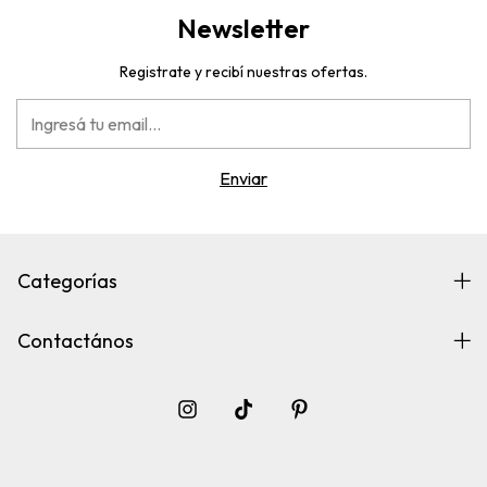
Newsletter
Registrate y recibí nuestras ofertas.
Categorías
Contactános