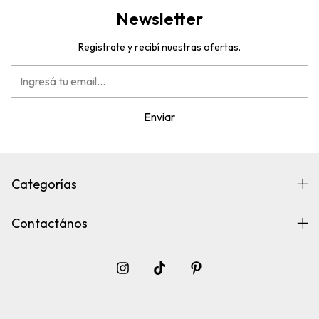
Newsletter
Registrate y recibí nuestras ofertas.
Categorías
Contactános