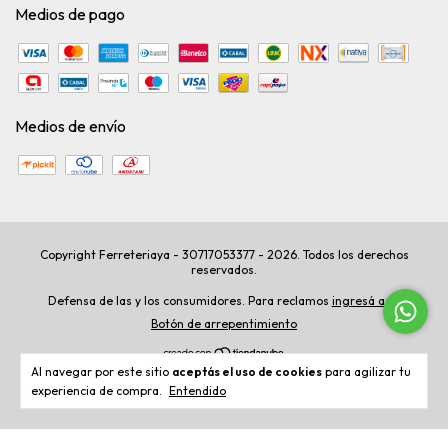
Medios de pago
Medios de envío
Copyright Ferreteriaya - 30717053377 - 2026. Todos los derechos
reservados.
Defensa de las y los consumidores. Para reclamos
ingresá acá.
Botón de arrepentimiento
Al navegar por este sitio
aceptás el uso de cookies
para agilizar tu
experiencia de compra.
Entendido