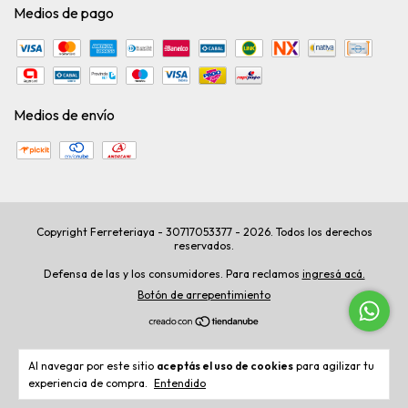
Medios de pago
Medios de envío
Copyright Ferreteriaya - 30717053377 - 2026. Todos los derechos
reservados.
Defensa de las y los consumidores. Para reclamos
ingresá acá.
Botón de arrepentimiento
Al navegar por este sitio
aceptás el uso de cookies
para agilizar tu
experiencia de compra.
Entendido