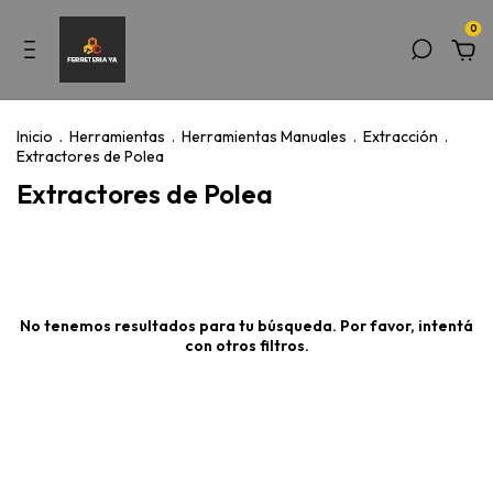
0
Inicio
.
Herramientas
.
Herramientas Manuales
.
Extracción
.
Extractores de Polea
Extractores de Polea
No tenemos resultados para tu búsqueda. Por favor, intentá
con otros filtros.