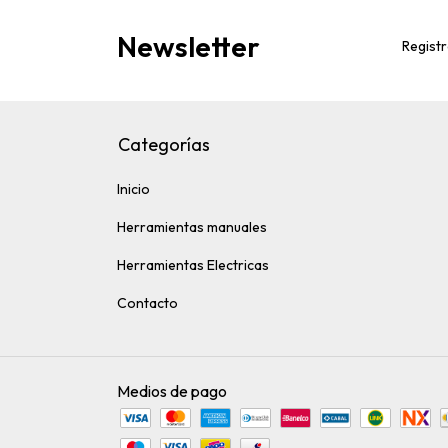
Newsletter
Registr
Categorías
Inicio
Herramientas manuales
Herramientas Electricas
Contacto
Medios de pago