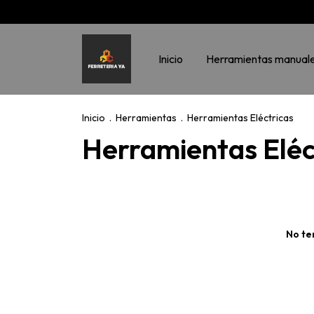
Inicio
Herramientas manual
Inicio
.
Herramientas
.
Herramientas Eléctricas
Herramientas Eléc
No te