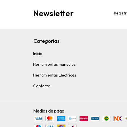
Newsletter
Registr
Categorías
Inicio
Herramientas manuales
Herramientas Electricas
Contacto
Medios de pago