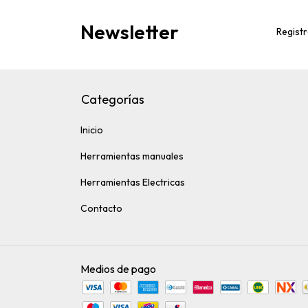
Newsletter
Registr
Categorías
Inicio
Herramientas manuales
Herramientas Electricas
Contacto
Medios de pago